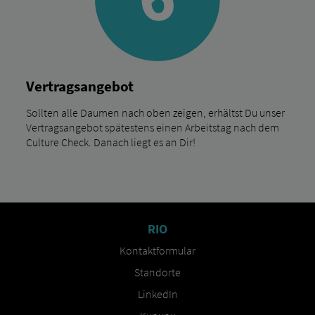
Vertragsangebot
Sollten alle Daumen nach oben zeigen, erhältst Du unser
Vertragsangebot spätestens einen Arbeitstag nach dem
Culture Check. Danach liegt es an Dir!
RIO
Kontaktformular
Standorte
LinkedIn