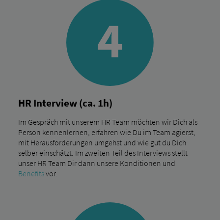
HR Interview (ca. 1h)
Im Gespräch mit unserem HR Team möchten wir Dich als
Person kennenlernen, erfahren wie Du im Team agierst,
mit Herausforderungen umgehst und wie gut du Dich
selber einschätzt. Im zweiten Teil des Interviews stellt
unser HR Team Dir dann unsere Konditionen und
Benefits
vor.