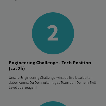
Engineering Challenge - Tech Position
(ca. 2h)
Unsere Engineering Challenge wirst du live bearbeiten -
dabei kannst Du Dein zukünftiges Team von Deinem Skill-
Level überzeugen!