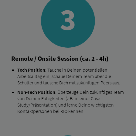
Remote / Onsite Session (ca. 2 - 4h)
Tech Position
: Tauche in Deinen potentiellen
Arbeitsalltag ein, schaue Deinem Team über die
Schulter und tausche Dich mit zukünftigen Peers aus.
Non-Tech Position
: Überzeuge Dein zukünftiges Team
von Deinen Fähigkeiten (z.B. in einer Case
Study/Präsentation) und lerne Deine wichtigsten
Kontaktpersonen bei RIO kennen.