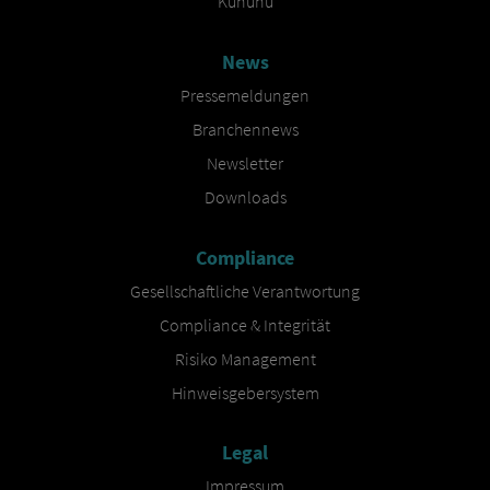
Kununu
News
Pressemeldungen
Branchennews
Newsletter
Downloads
Compliance
Gesellschaftliche Verantwortung
Compliance & Integrität
Risiko Management
Hinweisgebersystem
Legal
Impressum