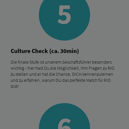
Culture Check (ca. 30min)
Die finale Stufe ist unserem Geschäftsführer besonders
wichtig - hier hast Du die Möglichkeit, ihm Fragen zu RIO
zu stellen und er hat die Chance, DICH kennenzulernen
und zu erfahren, warum DU das perfekte Match für RIO
bist!