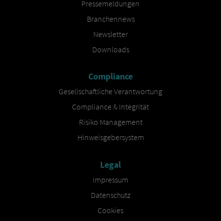
Pressemeldungen
Branchennews
Newsletter
Downloads
Compliance
Gesellschaftliche Verantwortung
Compliance & Integrität
Risiko Management
Hinweisgebersystem
Legal
Impressum
Datenschutz
Cookies