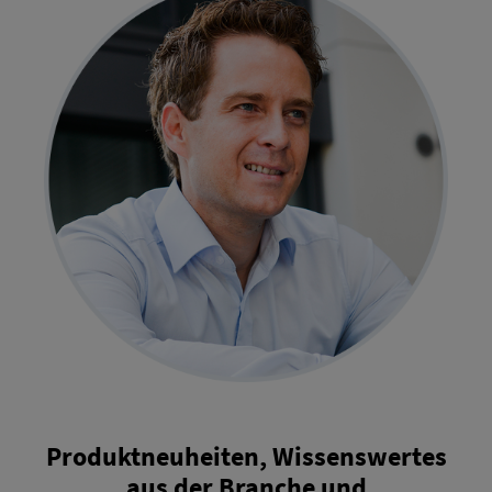
Produktneuheiten, Wissenswertes
aus der Branche und