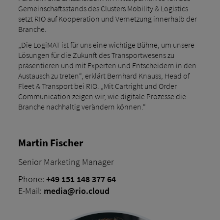
Gemeinschaftsstands des Clusters Mobility & Logistics
setzt RIO auf Kooperation und Vernetzung innerhalb der
Branche.
„Die LogiMAT ist für uns eine wichtige Bühne, um unsere
Lösungen für die Zukunft des Transportwesens zu
präsentieren und mit Experten und Entscheidern in den
Austausch zu treten“, erklärt Bernhard Knauss, Head of
Fleet & Transport bei RIO. „Mit Cartright und Order
Communication zeigen wir, wie digitale Prozesse die
Branche nachhaltig verändern können.“
Martin Fischer
Senior Marketing Manager
Phone:
+49 151 148 377 64
E-Mail:
media@rio.cloud