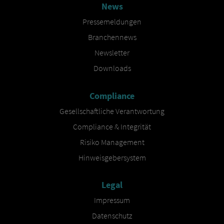
News
Pressemeldungen
Branchennews
Newsletter
Downloads
Compliance
Gesellschaftliche Verantwortung
Compliance & Integrität
Risiko Management
Hinweisgebersystem
Legal
Impressum
Datenschutz